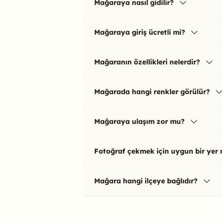
Mağaraya nasıl gidilir?
Mağaraya giriş ücretli mi?
Mağaranın özellikleri nelerdir?
Mağarada hangi renkler görülür?
Mağaraya ulaşım zor mu?
Fotoğraf çekmek için uygun bir yer 
Mağara hangi ilçeye bağlıdır?