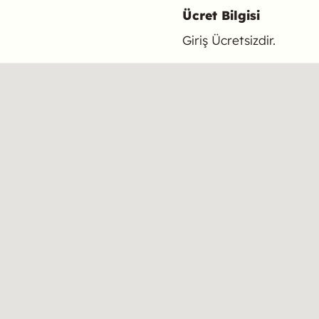
Ücret Bilgisi
Giriş Ücretsizdir.