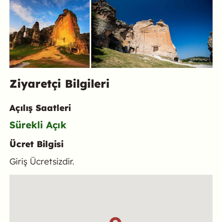
Ziyaretçi Bilgileri
Açılış Saatleri
Sürekli Açık
Ücret Bilgisi
Giriş Ücretsizdir.
Konum