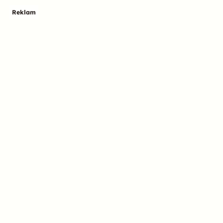
Reklam